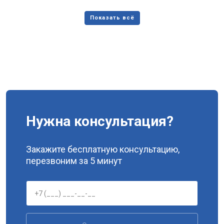
Нужна консультация?
Закажите бесплатную консультацию,
перезвоним за 5 минут