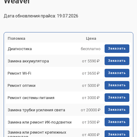
Weaver
Дата обновления прайса: 19.07.2026
Поломка
Цена
Диагностика
бесплатно
Заказать
Замена аккумулятора
от 5590 ₽
Заказать
Ремонт Wi-Fi
от 3650 ₽
Заказать
Ремонт оптики
от 5000 ₽
Заказать
Ремонт системы питания
от 3000 ₽
Заказать
Замена трубки усиления света
от 20000 ₽
Заказать
Замена или ремонт ИК-подсветки
от 3500 ₽
Заказать
Замена или ремонт крепежных
от 4000 ₽
Заказать
элементов