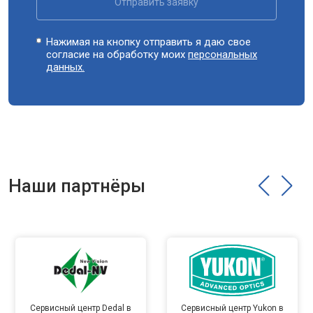
Отправить заявку
Нажимая на кнопку отправить я даю свое
согласие на обработку моих
персональных
данных.
Наши партнёры
Сервисный центр Dedal в
Сервисный центр Yukon в