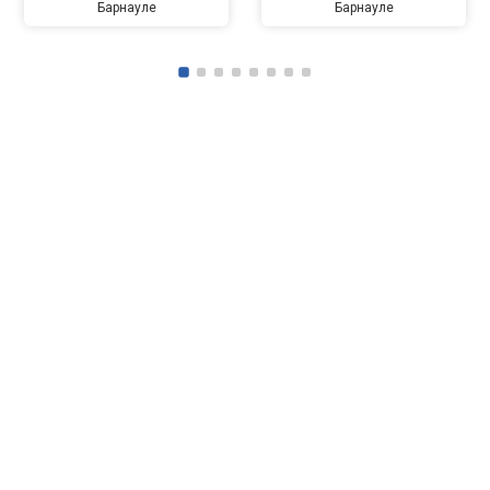
Барнауле
Барнауле