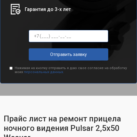
Гарантия до 3-х лет
Отправить заявку
Нажимая на кнопку отправить я даю свое согласие на обработку
моих
персональных данных.
Прайс лист на ремонт прицела
ночного видения Pulsar 2,5x50