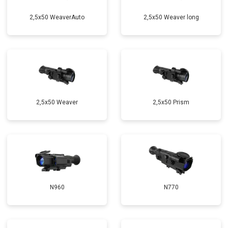
2,5x50 WeaverAuto
2,5x50 Weaver long
2,5x50 Weaver
2,5x50 Prism
N960
N770