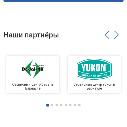
Наши партнёры
Сервисный центр Dedal в
Сервисный центр Yukon в
Барнауле
Барнауле