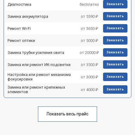
Диагностика
бесплатно
Заказать
Замена аккумулятора
от 5590 ₽
Заказать
Ремонт Wi-Fi
от 3650 ₽
Заказать
Ремонт оптики
от 5000 ₽
Заказать
Замена трубки усиления света
от 20000 ₽
Заказать
Замена или ремонт ИК-подсветки
от 3500 ₽
Заказать
Настройка или ремонт механизма
от 3000 ₽
Заказать
фокусировки
Замена или ремонт крепежных
от 4000 ₽
Заказать
элементов
Показать весь прайс