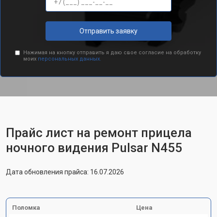
Отправить заявку
Нажимая на кнопку отправить я даю свое согласие на обработку
моих
персональных данных.
Прайс лист на ремонт прицела
ночного видения Pulsar N455
Дата обновления прайса: 16.07.2026
Поломка
Цена