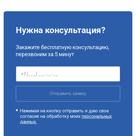
Нужна консультация?
Закажите бесплатную консультацию,
перезвоним за 5 минут
Отправить заявку
Нажимая на кнопку отправить я даю свое
согласие на обработку моих
персональных
данных.