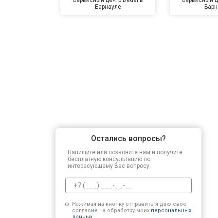
Барнауле
Барн
Остались вопросы?
Напишите или позвоните нам и получите
бесплатную консультацию по
интересующему Вас вопросу.
Нажимая на кнопку отправить я даю свое
согласие на обработку моих
персональных
данных.