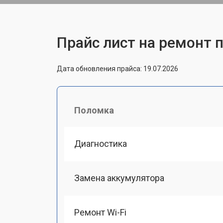
Прайс лист на ремонт 
Дата обновления прайса: 19.07.2026
Поломка
Диагностика
Замена аккумулятора
Ремонт Wi-Fi