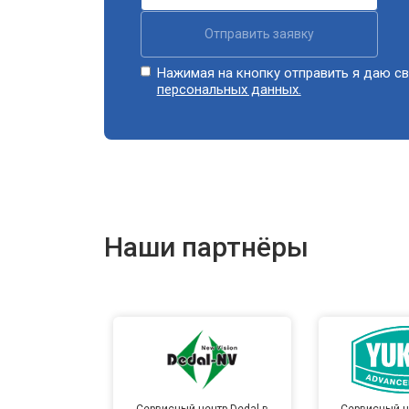
Отправить заявку
Нажимая на кнопку отправить я даю св
персональных данных.
Наши партнёры
Сервисный центр Dedal в
Сервисный ц