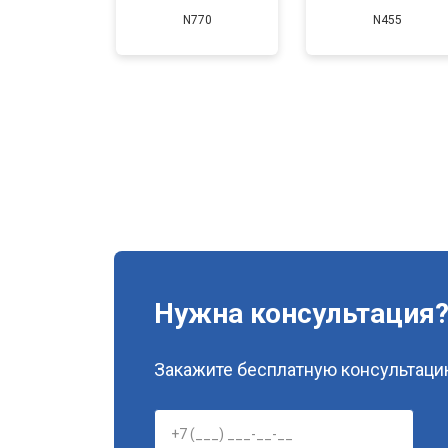
N770
N455
Нужна консультация
Закажите бесплатную консультацию