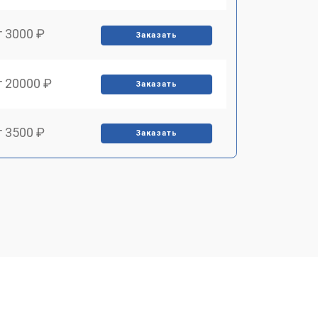
т 3000 ₽
Заказать
т 20000 ₽
Заказать
т 3500 ₽
Заказать
т 3000 ₽
Заказать
т 4000 ₽
Заказать