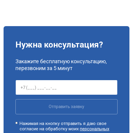
Нужна консультация?
Закажите бесплатную консультацию,
перезвоним за 5 минут
Отправить заявку
Нажимая на кнопку отправить я даю свое
согласие на обработку моих
персональных