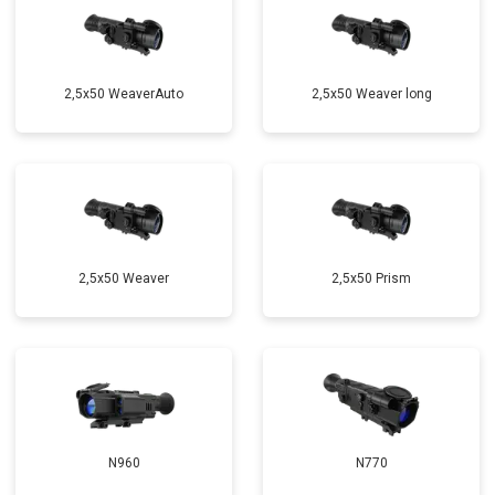
2,5x50 WeaverAuto
2,5x50 Weaver long
2,5x50 Weaver
2,5x50 Prism
N960
N770