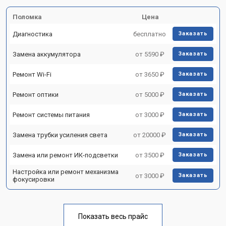
Поломка
Цена
Диагностика
бесплатно
Заказать
Замена аккумулятора
от 5590 ₽
Заказать
Ремонт Wi-Fi
от 3650 ₽
Заказать
Ремонт оптики
от 5000 ₽
Заказать
Ремонт системы питания
от 3000 ₽
Заказать
Замена трубки усиления света
от 20000 ₽
Заказать
Замена или ремонт ИК-подсветки
от 3500 ₽
Заказать
Настройка или ремонт механизма
от 3000 ₽
Заказать
фокусировки
Показать весь прайс