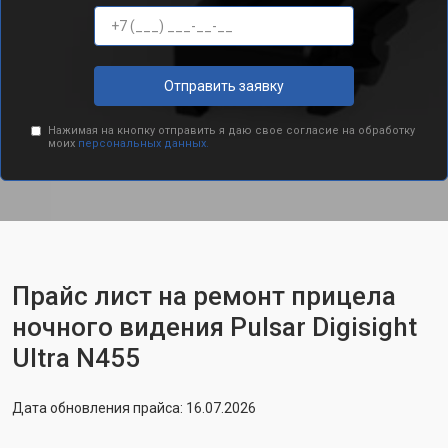
Отправить заявку
Нажимая на кнопку отправить я даю свое согласие на обработку
моих
персональных данных.
Прайс лист на ремонт прицела
ночного видения Pulsar Digisight
Ultra N455
Дата обновления прайса: 16.07.2026