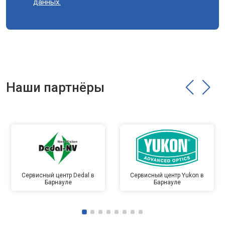
данных.
Наши партнёры
Сервисный центр Dedal в
Сервисный центр Yukon в
Барнауле
Барнауле