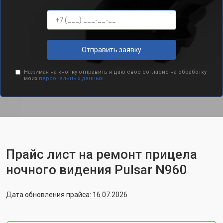
Отправить заявку
Нажимая на кнопку отправить я даю свое согласие на обработку
моих
персональных данных.
Прайс лист на ремонт прицела
ночного видения Pulsar N960
Дата обновления прайса: 16.07.2026