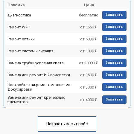
Поломка
Цена
Диагностика
бесплатно
Заказать
Ремонт Wi-Fi
от 3650 ₽
Заказать
Ремонт оптики
от 5000 ₽
Заказать
Ремонт системы питания
от 3000 ₽
Заказать
Замена трубки усиления света
от 20000 ₽
Заказать
Замена или ремонт ИК-подсветки
от 3500 ₽
Заказать
Настройка или ремонт механизма
от 3000 ₽
Заказать
фокусировки
Замена или ремонт крепежных
от 4000 ₽
Заказать
элементов
Показать весь прайс