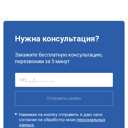
Нужна консультация?
Закажите бесплатную консультацию,
перезвоним за 5 минут
Отправить заявку
Нажимая на кнопку отправить я даю свое
согласие на обработку моих
персональных
данных.