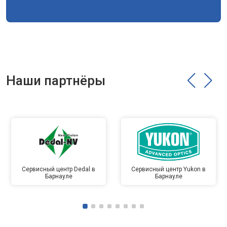
Наши партнёры
Сервисный центр Dedal в
Сервисный центр Yukon в
Барнауле
Барнауле