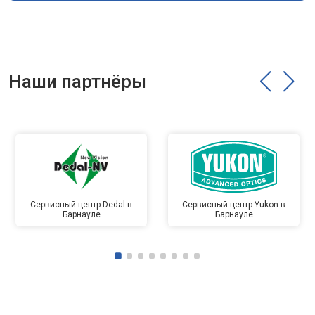
Наши партнёры
Сервисный центр Dedal в
Сервисный центр Yukon в
Барнауле
Барнауле