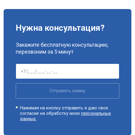
Нужна консультация?
Закажите бесплатную консультацию,
перезвоним за 5 минут
Отправить заявку
Нажимая на кнопку отправить я даю свое
согласие на обработку моих
персональных
данных.