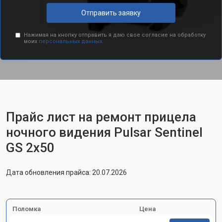
Отправить заявку
Нажимая на кнопку отправить я даю свое согласие на обработку
моих
персональных данных.
Прайс лист на ремонт прицела
ночного видения Pulsar Sentinel
GS 2x50
Дата обновления прайса: 20.07.2026
Поломка
Цена