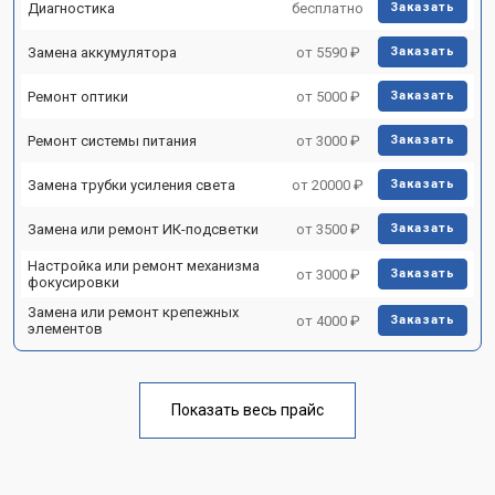
Диагностика
бесплатно
Заказать
Замена аккумулятора
от 5590 ₽
Заказать
Ремонт оптики
от 5000 ₽
Заказать
Ремонт системы питания
от 3000 ₽
Заказать
Замена трубки усиления света
от 20000 ₽
Заказать
Замена или ремонт ИК-подсветки
от 3500 ₽
Заказать
Настройка или ремонт механизма
от 3000 ₽
Заказать
фокусировки
Замена или ремонт крепежных
от 4000 ₽
Заказать
элементов
Показать весь прайс