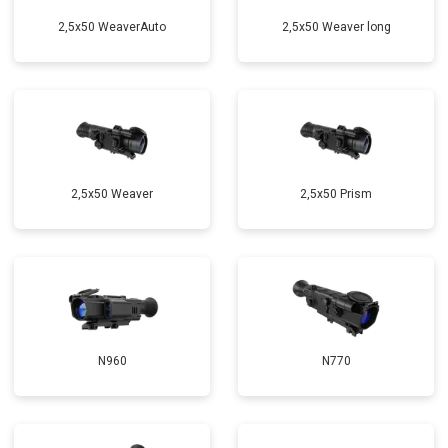
2,5x50 WeaverAuto
2,5x50 Weaver long
2,5x50 Weaver
2,5x50 Prism
N960
N770