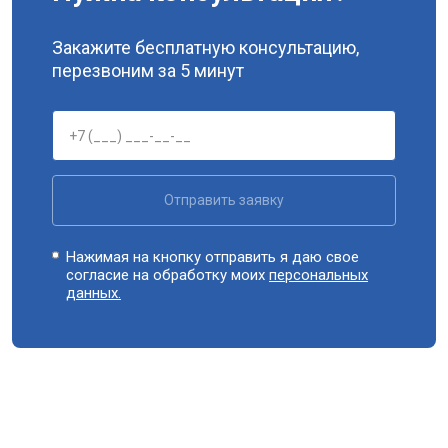
Закажите бесплатную консультацию,
перезвоним за 5 минут
Отправить заявку
Нажимая на кнопку отправить я даю свое
согласие на обработку моих
персональных
данных.