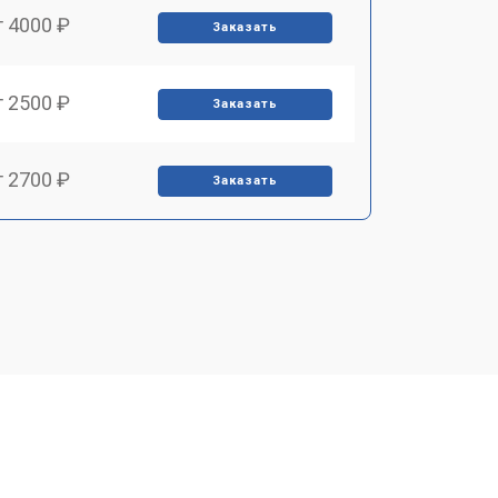
т 4000 ₽
Заказать
т 2500 ₽
Заказать
т 2700 ₽
Заказать
т 3900 ₽
Заказать