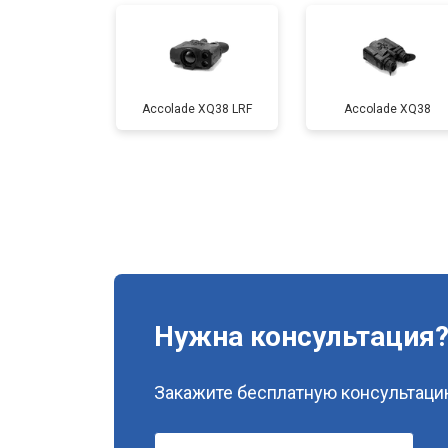
Accolade XQ38 LRF
Accolade XQ38
Нужна консультация
Закажите бесплатную консультацию