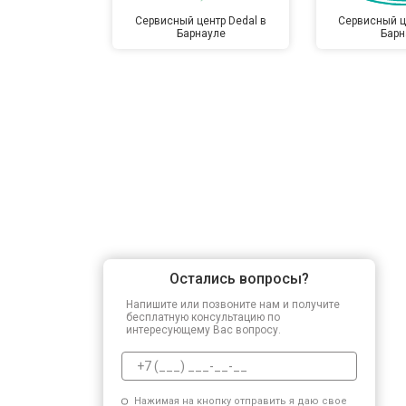
Сервисный центр Dedal в
Сервисный ц
Барнауле
Барн
Остались вопросы?
Напишите или позвоните нам и получите
бесплатную консультацию по
интересующему Вас вопросу.
Нажимая на кнопку отправить я даю свое