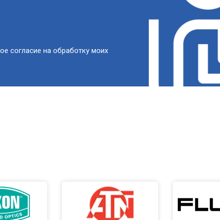
ое согласие на обработку моих