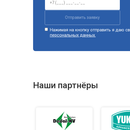
Отправить заявку
Нажимая на кнопку отправить я даю св
персональных данных.
Наши партнёры