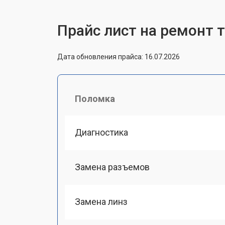
Прайс лист на ремонт т
Дата обновления прайса: 16.07.2026
Поломка
Диагностика
Замена разъемов
Замена линз