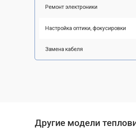
Ремонт электроники
Настройка оптики, фокусировки
Замена кабеля
Ремонт системы питания
Другие модели теплови