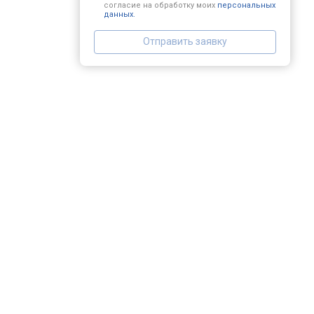
согласие на обработку моих
персональных
данных.
Отправить заявку