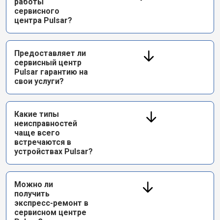
работы
сервисного
центра Pulsar?
Предоставляет ли
сервисный центр
Pulsar гарантию на
свои услуги?
Какие типы
неисправностей
чаще всего
встречаются в
устройствах Pulsar?
Можно ли
получить
экспресс-ремонт в
сервисном центре