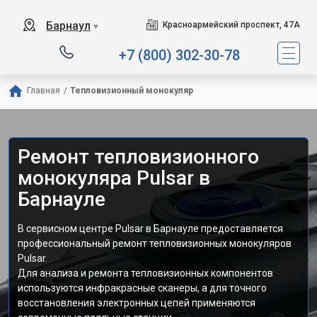
Барнаул
Красноармейский проспект, 47А
▼
+7 (800) 302-30-78
Главная
/
Тепловизионный монокуляр
Ремонт тепловизионного
монокуляра Pulsar в
Барнауле
В сервисном центре Pulsar в Барнауле предоставляется
профессиональный ремонт тепловизионных монокуляров
Pulsar.
Для анализа и ремонта тепловизионных компонентов
используются инфракрасные сканеры, а для точного
восстановления электронных цепей применяются