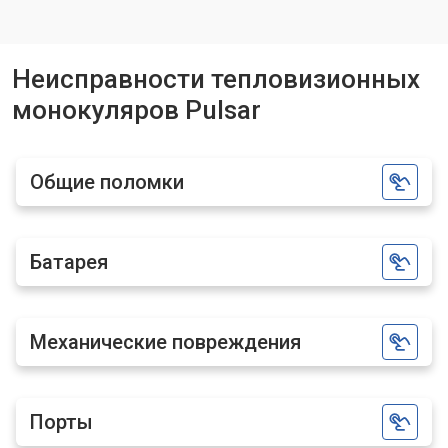
Неисправности тепловизионных
монокуляров Pulsar
Общие поломки
Батарея
Механические повреждения
Порты