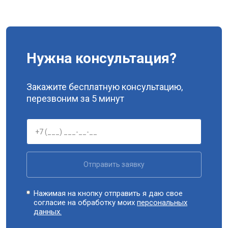
Нужна консультация?
Закажите бесплатную консультацию,
перезвоним за 5 минут
Отправить заявку
Нажимая на кнопку отправить я даю свое
согласие на обработку моих
персональных
данных.