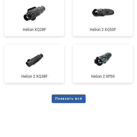
Helion XQ28F
Helion 2 XQ50F
Helion 2 XQ38F
Helion 2 XP50