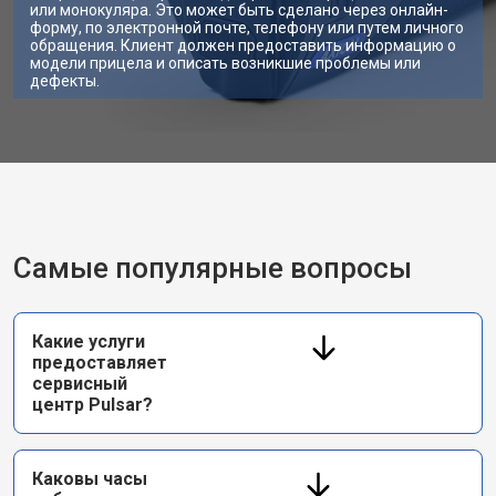
или монокуляра. Это может быть сделано через онлайн-
форму, по электронной почте, телефону или путем личного
обращения. Клиент должен предоставить информацию о
модели прицела и описать возникшие проблемы или
дефекты.
Самые популярные вопросы
Какие услуги
предоставляет
сервисный
центр Pulsar?
Каковы часы