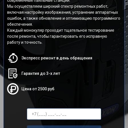
современные паяльные станции.
Мы осуществляем широкий спектр ремонтных работ,
включая настройку изображения, устранение аппаратных
ошибок, а также обновление и оптимизацию программного
обеспечения.
Каждый монокуляр проходит тщательное тестирование
после ремонта, чтобы гарантировать его исправную
работу и точность.
Экспресс ремонт в день обращения
Гарантия до 3-х лет
Цена от 2500 руб