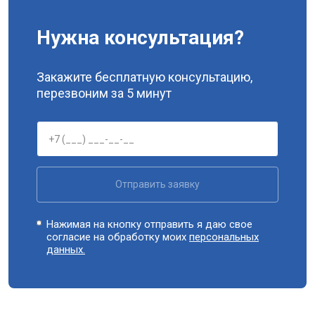
Нужна консультация?
Закажите бесплатную консультацию,
перезвоним за 5 минут
Отправить заявку
Нажимая на кнопку отправить я даю свое
согласие на обработку моих
персональных
данных.