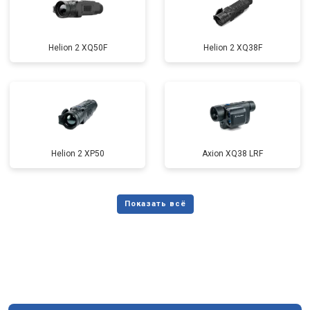
Helion 2 XQ50F
Helion 2 XQ38F
Helion 2 XP50
Axion XQ38 LRF