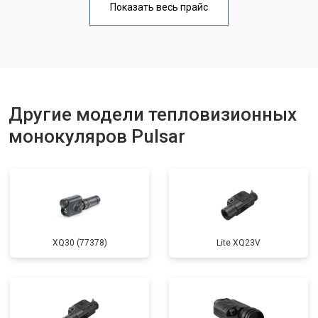
Показать весь прайс
Другие модели тепловизионных
монокуляров Pulsar
XQ30 (77378)
Lite XQ23V