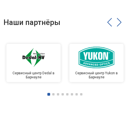
Наши партнёры
Сервисный центр Dedal в
Сервисный центр Yukon в
Барнауле
Барнауле