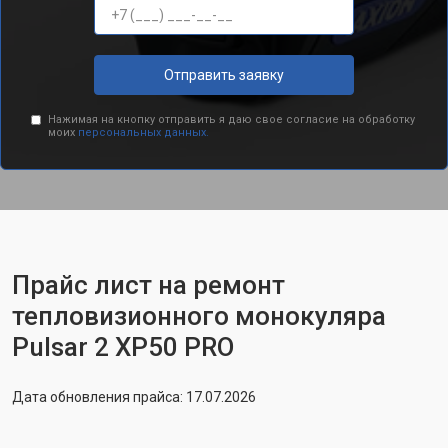
Отправить заявку
Нажимая на кнопку отправить я даю свое согласие на обработку
моих
персональных данных.
Прайс лист на ремонт
тепловизионного монокуляра
Pulsar 2 XP50 PRO
Дата обновления прайса: 17.07.2026