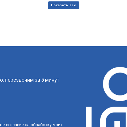
?
, перезвоним за 5 минут
ое согласие на обработку моих