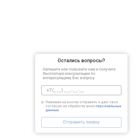
Остались вопросы?
Напишите или позвоните нам и получите
бесплатную консультацию по
интересующему Вас вопросу.
Нажимая на кнопку отправить я даю свое
согласие на обработку моих
персональных
данных.
Отправить заявку