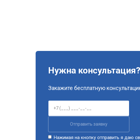
Нужна консультация
Закажите бесплатную консультацию
Отправить заявку
Нажимая на кнопку отправить я даю св