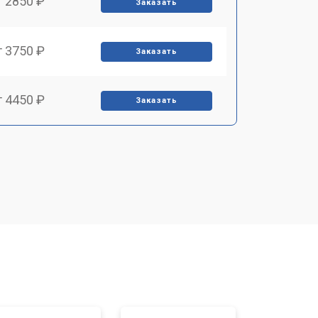
т 2850 ₽
Заказать
т 3750 ₽
Заказать
т 4450 ₽
Заказать
т 2500 ₽
Заказать
т 2850 ₽
Заказать
т 4200 ₽
Заказать