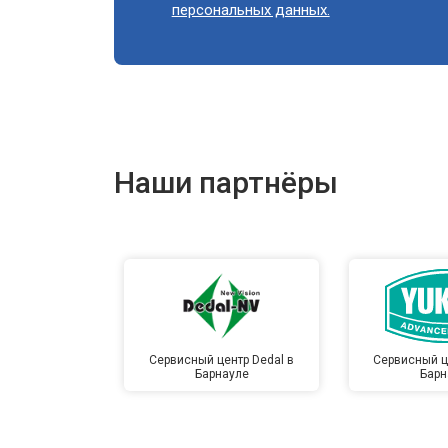
персональных данных.
Наши партнёры
Сервисный центр Dedal в
Сервисный ц
Барнауле
Барн