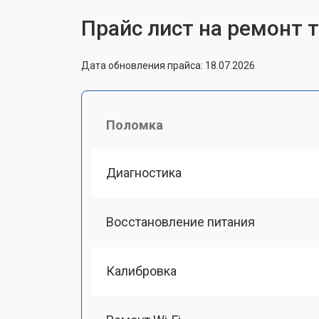
Прайс лист на ремонт т
Дата обновления прайса: 18.07.2026
Поломка
Диагностика
Восстановление питания
Калибровка