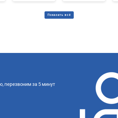
?
, перезвоним за 5 минут