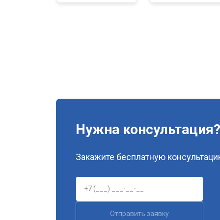
Нужна консультация
Закажите бесплатную консультацию
Отправить заявку