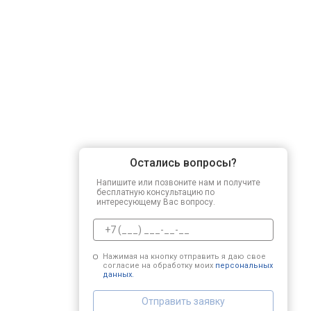
Остались вопросы?
Напишите или позвоните нам и получите
бесплатную консультацию по
интересующему Вас вопросу.
Нажимая на кнопку отправить я даю свое
согласие на обработку моих
персональных
данных.
Отправить заявку