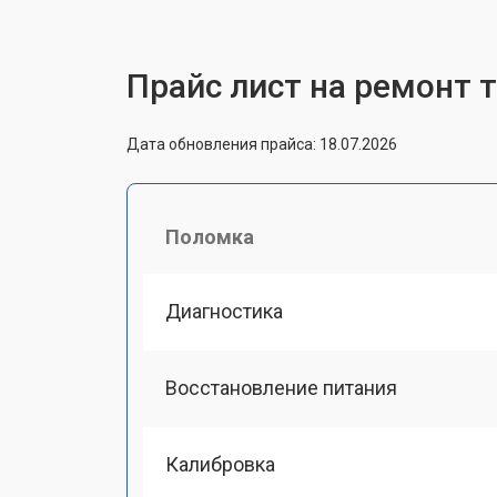
Прайс лист на ремонт 
Дата обновления прайса: 18.07.2026
Поломка
Диагностика
Восстановление питания
Калибровка