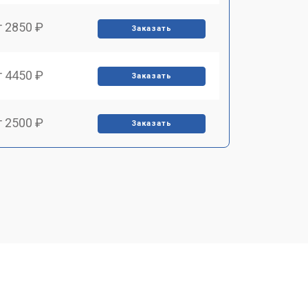
т 2850 ₽
Заказать
т 4450 ₽
Заказать
т 2500 ₽
Заказать
т 2850 ₽
Заказать
т 2650 ₽
Заказать
т 4200 ₽
Заказать