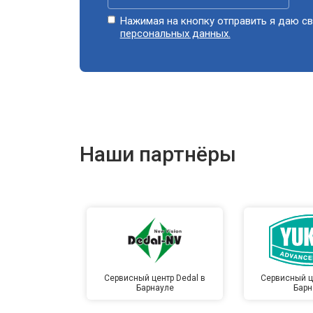
Нажимая на кнопку отправить я даю св
персональных данных.
Наши партнёры
Сервисный центр Dedal в
Сервисный ц
Барнауле
Барн