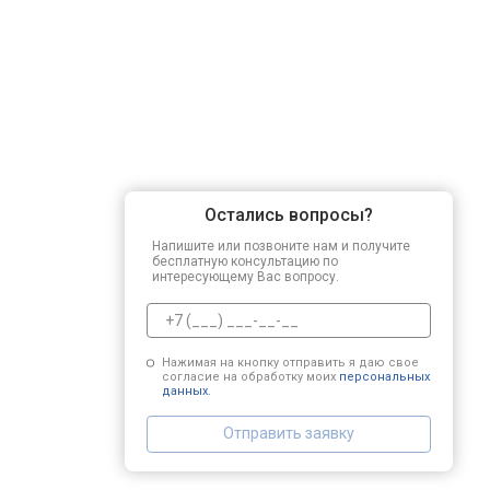
Остались вопросы?
Напишите или позвоните нам и получите
бесплатную консультацию по
интересующему Вас вопросу.
Нажимая на кнопку отправить я даю свое
согласие на обработку моих
персональных
данных.
Отправить заявку