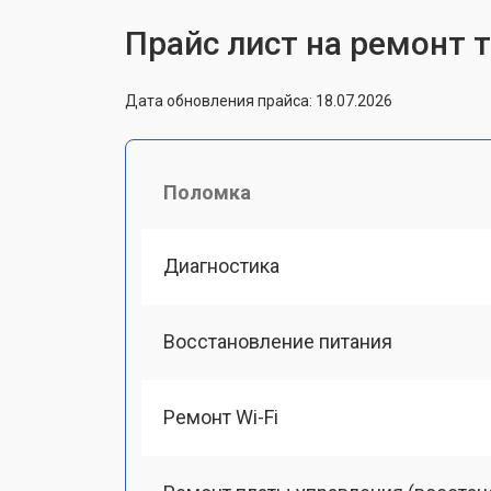
Прайс лист на ремонт 
Дата обновления прайса: 18.07.2026
Поломка
Диагностика
Восстановление питания
Ремонт Wi-Fi