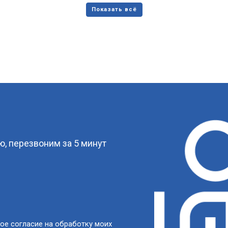
?
, перезвоним за 5 минут
ое согласие на обработку моих