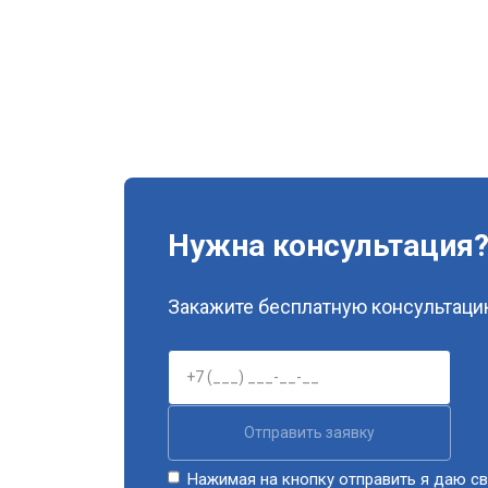
Нужна консультация
Закажите бесплатную консультацию
Отправить заявку
Нажимая на кнопку отправить я даю св