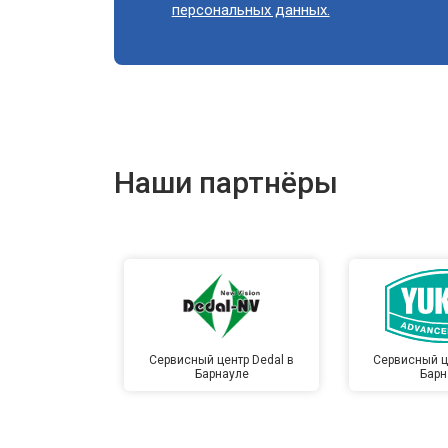
персональных данных.
Наши партнёры
Сервисный центр Dedal в
Сервисный ц
Барнауле
Барн