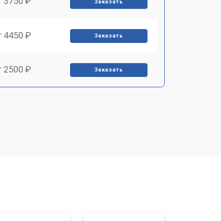
т 3750 ₽
Заказать
т 4450 ₽
Заказать
т 2500 ₽
Заказать
т 2850 ₽
Заказать
т 2650 ₽
Заказать
т 4200 ₽
Заказать