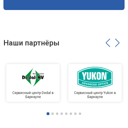
Наши партнёры
Сервисный центр Dedal в
Сервисный центр Yukon в
Барнауле
Барнауле