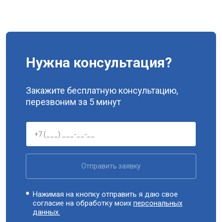
Нужна консультация?
Закажите бесплатную консультацию,
перезвоним за 5 минут
Отправить заявку
Нажимая на кнопку отправить я даю свое
согласие на обработку моих
персональных
данных.