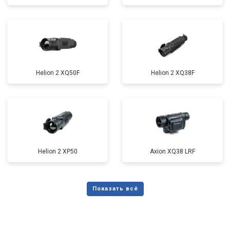
Helion 2 XQ50F
Helion 2 XQ38F
Helion 2 XP50
Axion XQ38 LRF