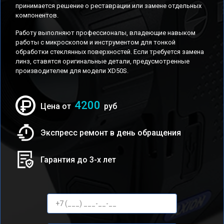
принимается решение о реставрации или замене отдельных
компонентов.
Работу выполняют профессионалы, владеющие навыком
работы с микроскопом и инструментом для тонкой
обработки стеклянных поверхностей. Если требуется замена
линз, ставятся оригинальные детали, предусмотренные
производителем для модели XD50S.
4200
Цена от
руб
Экспресс ремонт в день обращения
Гарантия до 3-х лет