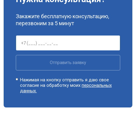
Закажите бесплатную консультацию,
перезвоним за 5 минут
Отправить заявку
Нажимая на кнопку отправить я даю свое
согласие на обработку моих
персональных
данных.