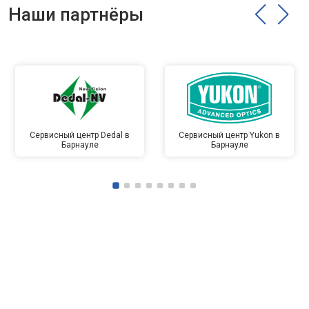
Наши партнёры
Сервисный центр Dedal в
Сервисный центр Yukon в
Барнауле
Барнауле