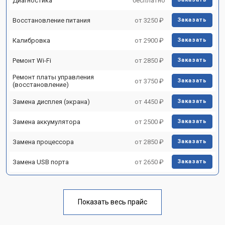
Диагностика
бесплатно
Восстановление питания
от 3250 ₽
Заказать
Калибровка
от 2900 ₽
Заказать
Ремонт Wi-Fi
от 2850 ₽
Заказать
Ремонт платы управления
от 3750 ₽
Заказать
(восстановление)
Замена дисплея (экрана)
от 4450 ₽
Заказать
Замена аккумулятора
от 2500 ₽
Заказать
Замена процессора
от 2850 ₽
Заказать
Замена USB порта
от 2650 ₽
Заказать
Показать весь прайс