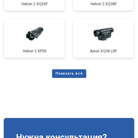
Helion 2 XQ50F
Helion 2 XQ38F
Helion 2 XP50
Axion XQ38 LRF
Нужна консультация?