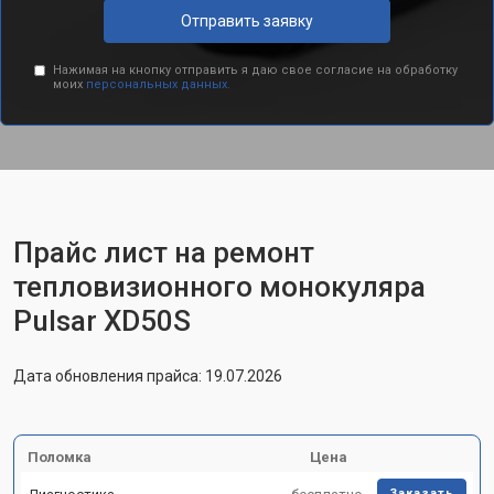
Отправить заявку
Нажимая на кнопку отправить я даю свое согласие на обработку
моих
персональных данных.
Прайс лист на ремонт
тепловизионного монокуляра
Pulsar XD50S
Дата обновления прайса: 19.07.2026
Поломка
Цена
Заказать