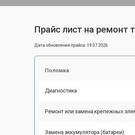
Прайс лист на ремонт т
Дата обновления прайса: 19.07.2026
Поломка
Диагностика
Ремонт или замена крепежных эле
Замена аккумулятора (батареи)