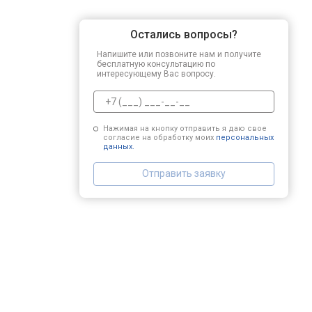
Остались вопросы?
Напишите или позвоните нам и получите
бесплатную консультацию по
интересующему Вас вопросу.
Нажимая на кнопку отправить я даю свое
согласие на обработку моих
персональных
данных.
Отправить заявку