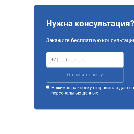
Нужна консультация
Закажите бесплатную консультацию
Отправить заявку
Нажимая на кнопку отправить я даю св
персональных данных.