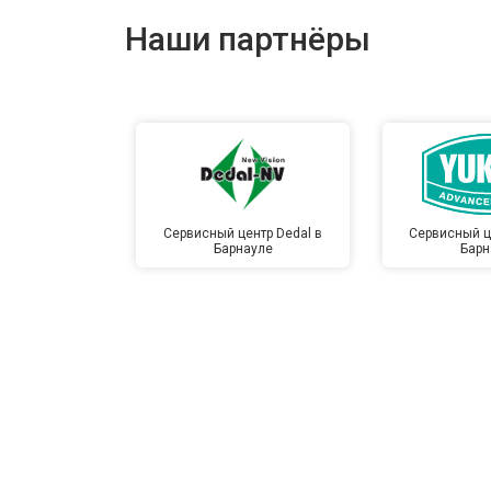
Наши партнёры
Сервисный центр Dedal в
Сервисный ц
Барнауле
Барн