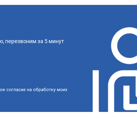
?
, перезвоним за 5 минут
ое согласие на обработку моих