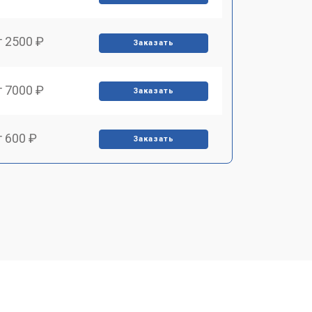
т 2500 ₽
Заказать
т 7000 ₽
Заказать
т 600 ₽
Заказать
т 7000 ₽
Заказать
т 3900 ₽
Заказать
т 2900 ₽
Заказать