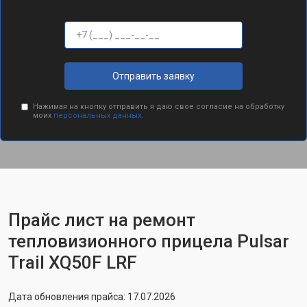
Отправить заявку
Нажимая на кнопку отправить я даю свое согласие на обработку
моих
персональных данных.
Прайс лист на ремонт
тепловизионного прицела Pulsar
Trail XQ50F LRF
Дата обновления прайса: 17.07.2026