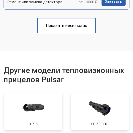
Ремонт или замена детектора
от 10000 ₽
Заказать
Показать весь прайс
Другие модели тепловизионных
прицелов Pulsar
XP38
XQ 50F LRF