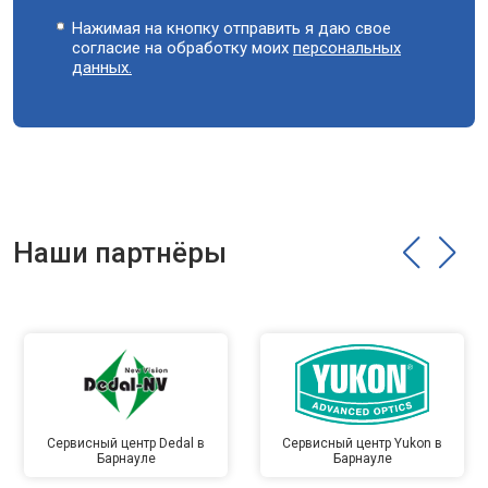
Нажимая на кнопку отправить я даю свое
согласие на обработку моих
персональных
данных.
Наши партнёры
Сервисный центр Dedal в
Сервисный центр Yukon в
Барнауле
Барнауле