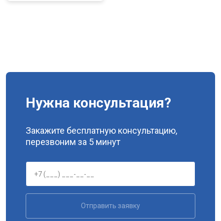
Нужна консультация?
Закажите бесплатную консультацию,
перезвоним за 5 минут
Отправить заявку